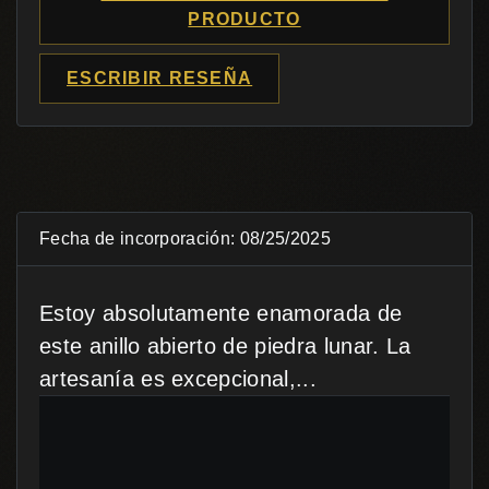
PRODUCTO
ESCRIBIR RESEÑA
Fecha de incorporación: 08/25/2025
Estoy absolutamente enamorada de
este anillo abierto de piedra lunar. La
artesanía es excepcional,...