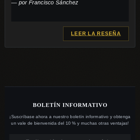
por Francisco Sánchez
LEER LA RESEÑA
BOLETÍN INFORMATIVO
¡Suscríbase ahora a nuestro boletín informativo y obtenga
un vale de bienvenida del 10 % y muchas otras ventajas!