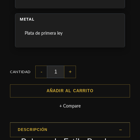
METAL
Plata de primera ley
-
+
CANTIDAD
AÑADIR AL CARRITO
+ Compare
DESCRIPCIÓN