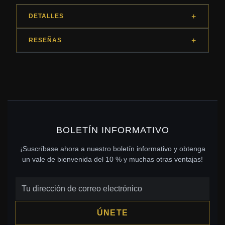
DETALLES
RESEÑAS
BOLETÍN INFORMATIVO
¡Suscríbase ahora a nuestro boletín informativo y obtenga
un vale de bienvenida del 10 % y muchas otras ventajas!
ÚNETE