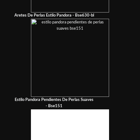
Aretes De Perlas Estilo Pandora - Bse630-bl
Estilo Pandora Pendientes De Perlas Suaves
- Bse151