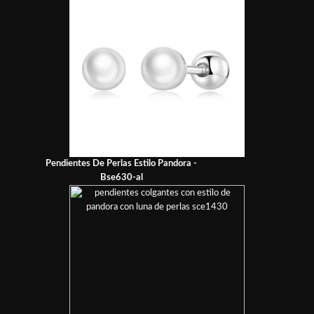
Pendientes De Perlas Estilo Pandora -
Bse630-al