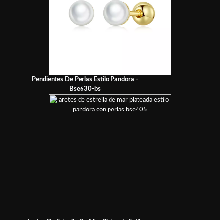
Pendientes De Perlas Estilo Pandora -
Bse630-bs