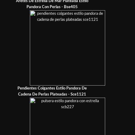
Aretes De Estrella De Mar Plateada Estilo
Pandora Con Perlas - Bse405
Pendientes Colgantes Estilo Pandora De
Cadena De Perlas Plateadas - Sce1121