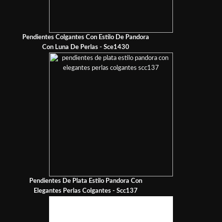
Pendientes Colgantes Con Estilo De Pandora
Con Luna De Perlas - Sce1430
Pendientes De Plata Estilo Pandora Con
Elegantes Perlas Colgantes - Scc137