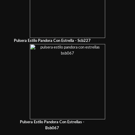
Pulsera Estilo Pandora Con Estrella - Scb227
Pulsera Estilo Pandora Con Estrellas -
Bsb067