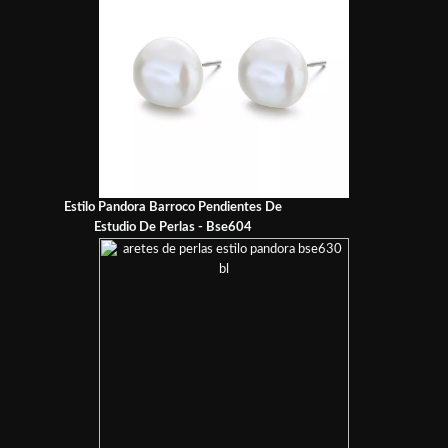
Estilo Pandora Barroco Pendientes De
Estudio De Perlas - Bse604