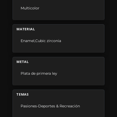
Multicolor
MATERIAL
Enamel,Cubic zirconia
METAL
Plata de primera ley
TEMAS
Pasiones-Deportes & Recreación