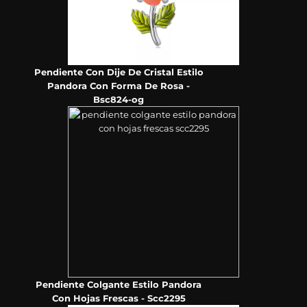
Pendiente Con Dije De Cristal Estilo
Pandora Con Forma De Rosa -
Bsc824-og
Pendiente Colgante Estilo Pandora
Con Hojas Frescas - Scc2295