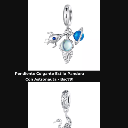
Pendiente Colgante Estilo Pandora
Con Astronauta - Bsc791