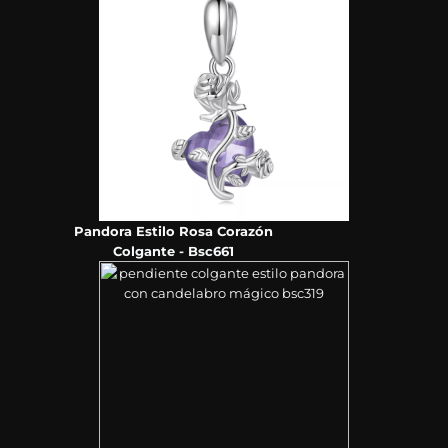
Pandora Estilo Rosa Corazón
Colgante - Bsc661