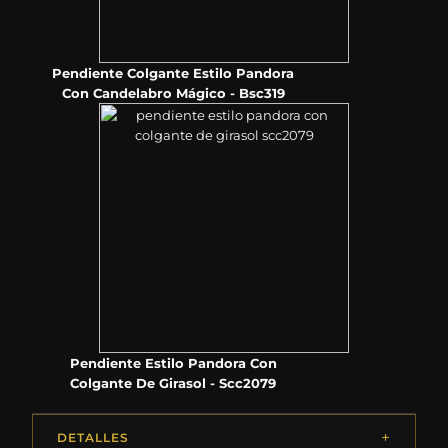
Pendiente Colgante Estilo Pandora
Con Candelabro Mágico - Bsc319
Pendiente Estilo Pandora Con
Colgante De Girasol - Scc2079
DETALLES