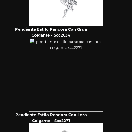
Pendiente Estilo Pandora Con Grúa
Colgante - Scc2634
Pendiente Estilo Pandora Con Loro
Colgante - Scc2271