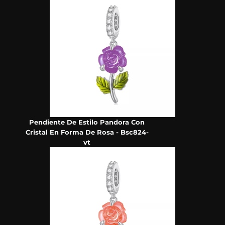
Pendiente De Estilo Pandora Con
Cristal En Forma De Rosa - Bsc824-
vt