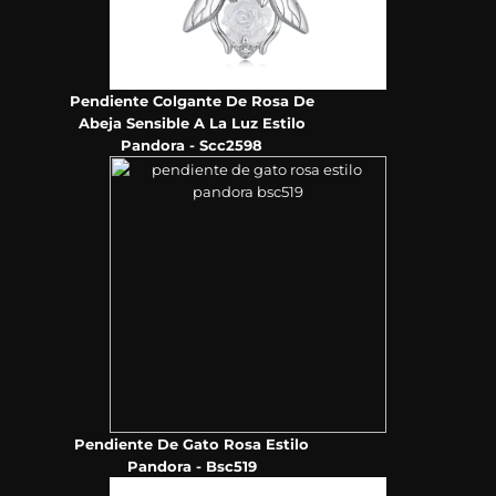
Pendiente Colgante De Rosa De
Abeja Sensible A La Luz Estilo
Pandora - Scc2598
Pendiente De Gato Rosa Estilo
Pandora - Bsc519