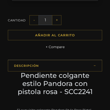
-
+
CANTIDAD
AÑADIR AL CARRITO
+ Compare
DESCRIPCIÓN
Pendiente colgante
estilo Pandora con
pistola rosa - SCC2241