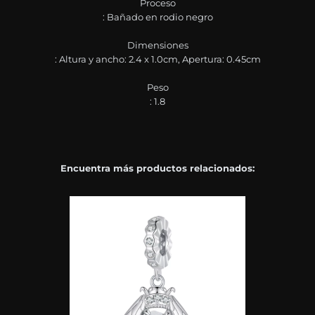
Proceso
: Bañado en rodio negro
Dimensiones
: Altura y ancho: 2.4 x 1.0cm, Apertura: 0.45cm
Peso
: 1.8
Encuentra más productos relacionados: