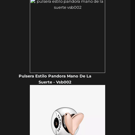
Pulsera Estilo Pandora Mano De La
Suerte - Vsb002