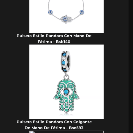
Pulsera Estilo Pandora Con Mano De
Fátima - Bsb140
Pulsera Estilo Pandora Con Colgante
De Mano De Fátima - Bsc593