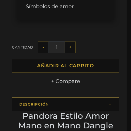
Símbolos de amor
-
+
CANTIDAD
AÑADIR AL CARRITO
+ Compare
DESCRIPCIÓN
Pandora Estilo Amor
Mano en Mano Dangle