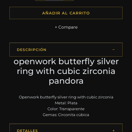
AÑADIR AL CARRITO
+ Compare
DESCRIPCIÓN
openwork butterfly silver
ring with cubic zirconia
pandora
Openwork butterfly silver ring with cubic zirconia
Metal: Plata
Color: Transparente
Gemas: Circonita cúbica
DETALLES