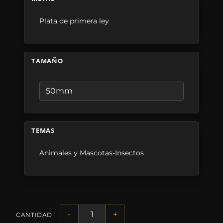
Plata de primera ley
TAMAÑO
TEMAS
Animales y Mascotas-Insectos
-
+
CANTIDAD