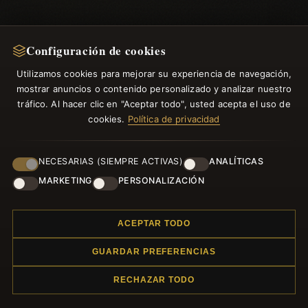
Configuración de cookies
Utilizamos cookies para mejorar su experiencia de navegación,
mostrar anuncios o contenido personalizado y analizar nuestro
tráfico. Al hacer clic en "Aceptar todo", usted acepta el uso de
cookies.
Política de privacidad
NECESARIAS (SIEMPRE ACTIVAS)
ANALÍTICAS
MARKETING
PERSONALIZACIÓN
ACEPTAR TODO
GUARDAR PREFERENCIAS
RECHAZAR TODO