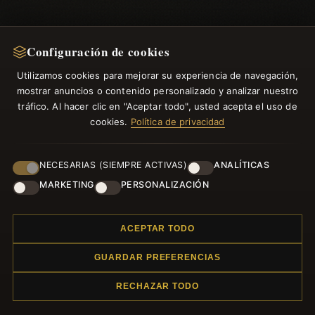
Configuración de cookies
Utilizamos cookies para mejorar su experiencia de navegación,
mostrar anuncios o contenido personalizado y analizar nuestro
tráfico. Al hacer clic en "Aceptar todo", usted acepta el uso de
cookies.
Política de privacidad
NECESARIAS (SIEMPRE ACTIVAS)
ANALÍTICAS
MARKETING
PERSONALIZACIÓN
ACEPTAR TODO
GUARDAR PREFERENCIAS
RECHAZAR TODO