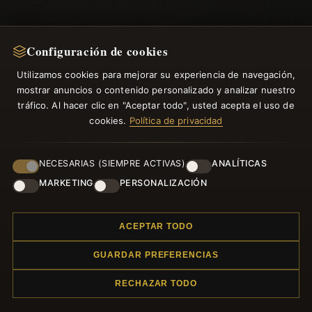
Configuración de cookies
Utilizamos cookies para mejorar su experiencia de navegación,
mostrar anuncios o contenido personalizado y analizar nuestro
tráfico. Al hacer clic en "Aceptar todo", usted acepta el uso de
cookies.
Política de privacidad
NECESARIAS (SIEMPRE ACTIVAS)
ANALÍTICAS
MARKETING
PERSONALIZACIÓN
ACEPTAR TODO
GUARDAR PREFERENCIAS
RECHAZAR TODO