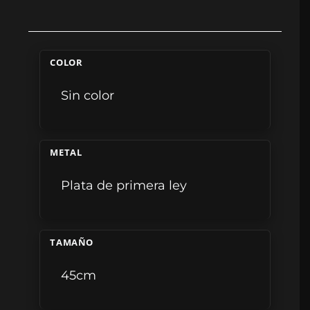
COLOR
Sin color
METAL
Plata de primera ley
TAMAÑO
45cm