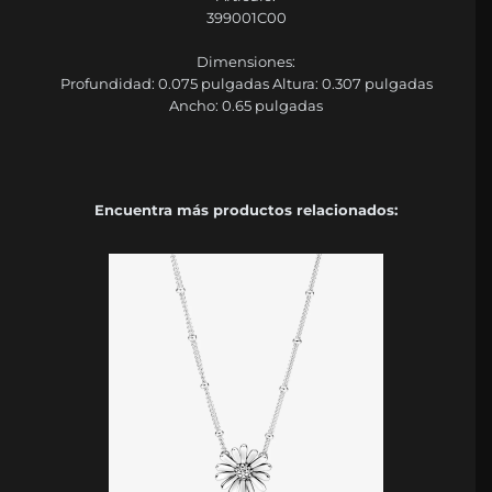
399001C00
Dimensiones:
Profundidad: 0.075 pulgadas Altura: 0.307 pulgadas
Ancho: 0.65 pulgadas
Encuentra más productos relacionados: