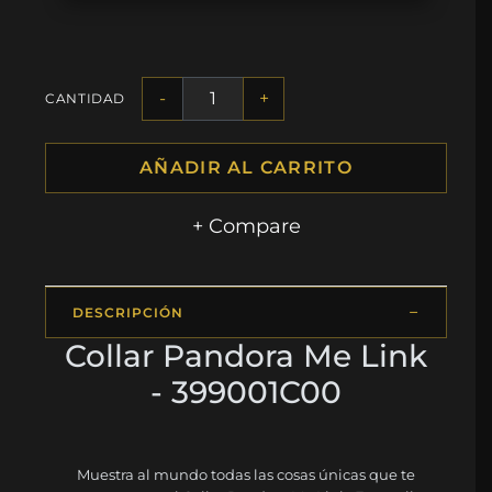
-
+
CANTIDAD
AÑADIR AL CARRITO
+ Compare
DESCRIPCIÓN
Collar Pandora Me Link
- 399001C00
Muestra al mundo todas las cosas únicas que te