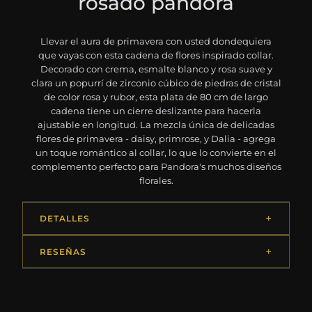
rosado pandora
Llevar el aura de primavera con usted dondequiera
que vayas con esta cadena de flores inspirado collar.
Decorado con crema, esmalte blanco y rosa suave y
clara un popurrí de zirconio cúbico de piedras de cristal
de color rosa y rubor, esta plata de 80 cm de largo
cadena tiene un cierre deslizante para hacerla
ajustable en longitud. La mezcla única de delicadas
flores de primavera - daisy, primrose, y Dalia - agrega
un toque romántico al collar, lo que lo convierte en el
complemento perfecto para Pandora's muchos diseños
florales.
DETALLES
RESEÑAS