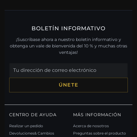
BOLETÍN INFORMATIVO
¡Suscríbase ahora a nuestro boletín informativo y
obtenga un vale de bienvenida del 10 % y muchas otras
ventajas!
ÚNETE
CENTRO DE AYUDA
MÁS INFORMACIÓN
Realizar un pedido
Acerca de nosotros
Devoluciones& Cambios
Preguntas sobre el producto