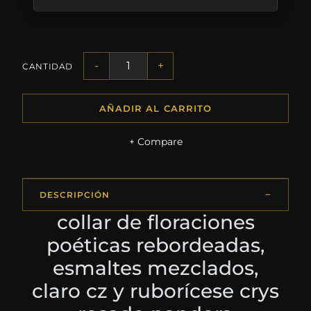
-
+
CANTIDAD
AÑADIR AL CARRITO
+ Compare
DESCRIPCIÓN
collar de floraciones
poéticas rebordeadas,
esmaltes mezclados,
claro cz y ruborícese crys