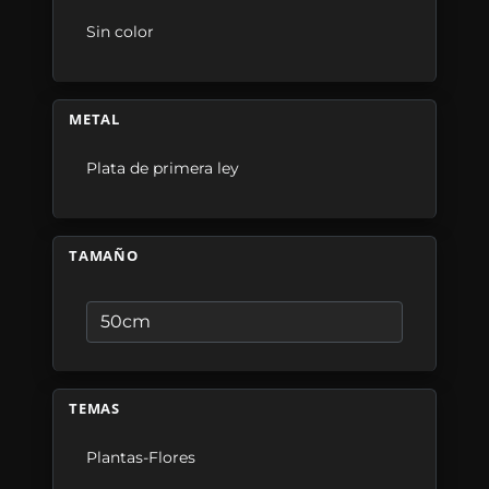
Sin color
METAL
Plata de primera ley
TAMAÑO
TEMAS
Plantas-Flores