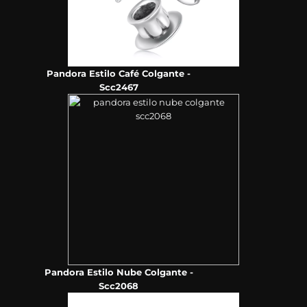
Pandora Estilo Café Colgante -
Scc2467
Pandora Estilo Nube Colgante -
Scc2068