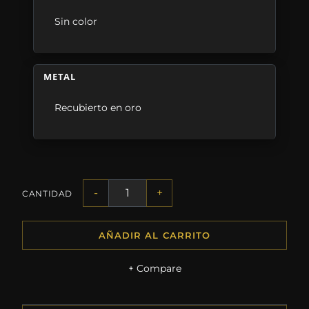
Sin color
METAL
Recubierto en oro
-
+
CANTIDAD
AÑADIR AL CARRITO
+ Compare