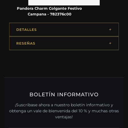
Pandora Charm Colgante Festivo
Campana - 782376c00
DETALLES
RESEÑAS
BOLETÍN INFORMATIVO
¡Suscríbase ahora a nuestro boletín informativo y
obtenga un vale de bienvenida del 10 % y muchas otras
ventajas!