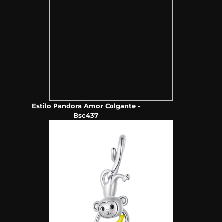
Estilo Pandora Amor Colgante -
Bsc437