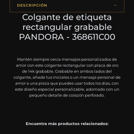
DESCRIPCIÓN
Colgante de etiqueta
rectangular grabable
PANDORA - 368611C00
Mantén siempre cerca mensajes personalizados de
amor con este colgante rectangular con placa de oro
de 14k grabable. Grabable en ambos lados del
colgante, añade tus iniciales o un mensaje personal de
amor a una pieza que puedes usar todos los días, con
este diseño especial personalizable, adornado con un
pequeño detalle de corazón perforado.
Encuentra más productos relacionados: