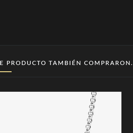
TE PRODUCTO TAMBIÉN COMPRARON.