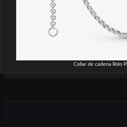
Collar de cadena Rolo