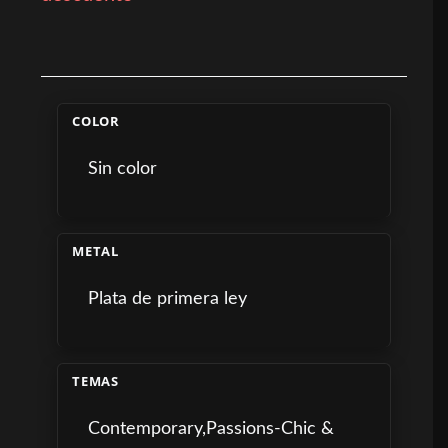
COLOR
Sin color
METAL
Plata de primera ley
TEMAS
Contemporary,Passions-Chic &