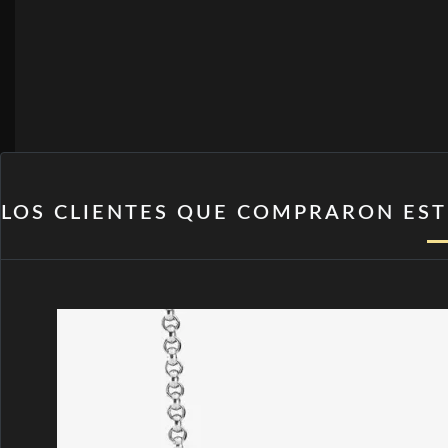
LOS CLIENTES QUE COMPRARON ES