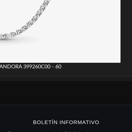
 PANDORA 399260C00 - 60
BOLETÍN INFORMATIVO