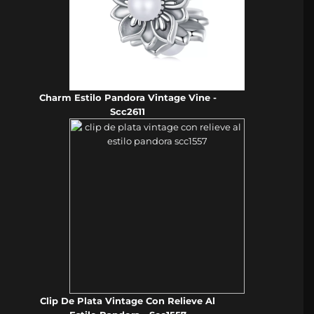
Charm Estilo Pandora Vintage Vine -
Scc2611
Clip De Plata Vintage Con Relieve Al