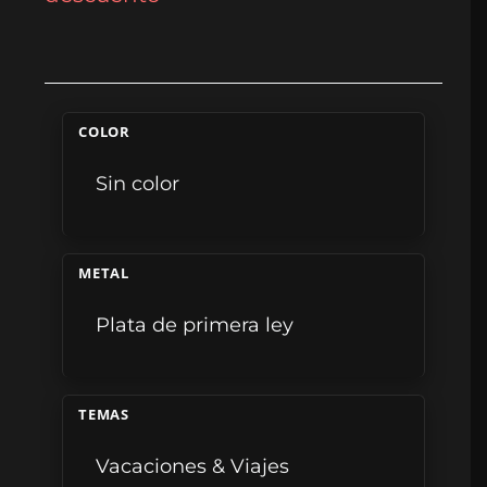
COLOR
Sin color
METAL
Plata de primera ley
TEMAS
Vacaciones & Viajes