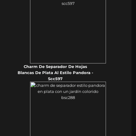
Charm De Separador De Hojas
Blancas De Plata Al Estilo Pandora -
Scc597