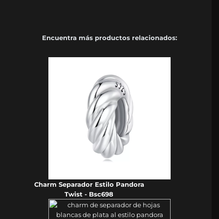
Encuentra más productos relacionados:
Charm Separador Estilo Pandora
Twist - Bsc698