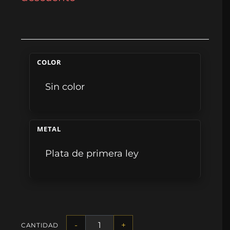
COLOR
Sin color
METAL
Plata de primera ley
-
+
CANTIDAD