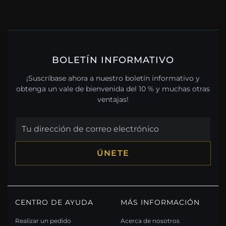
BOLETÍN INFORMATIVO
¡Suscríbase ahora a nuestro boletín informativo y
obtenga un vale de bienvenida del 10 % y muchas otras
ventajas!
ÚNETE
CENTRO DE AYUDA
MÁS INFORMACIÓN
Realizar un pedido
Acerca de nosotros