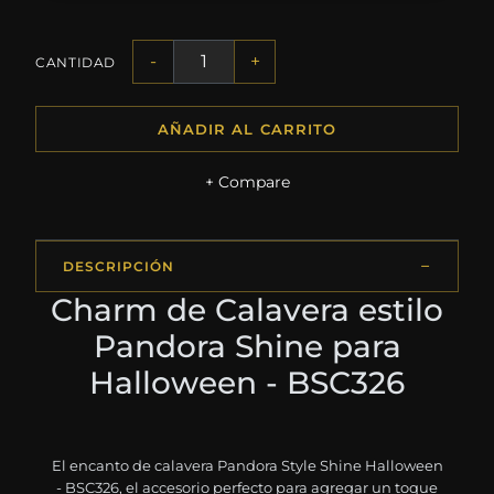
-
+
CANTIDAD
AÑADIR AL CARRITO
+ Compare
DESCRIPCIÓN
Charm de Calavera estilo
Pandora Shine para
Halloween - BSC326
El encanto de calavera Pandora Style Shine Halloween
- BSC326, el accesorio perfecto para agregar un toque