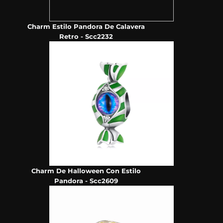
Charm Estilo Pandora De Calavera
Retro - Scc2232
Charm De Halloween Con Estilo
Pandora - Scc2609