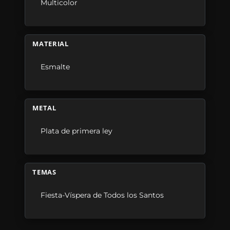
Multicolor
MATERIAL
Esmalte
METAL
Plata de primera ley
TEMAS
Fiesta-Víspera de Todos los Santos