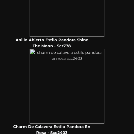
Anillo Abierto Estilo Pandora Shine
The Moon - Scr778
Charm De Calavera Estilo Pandora En
Rosa - Scc2403