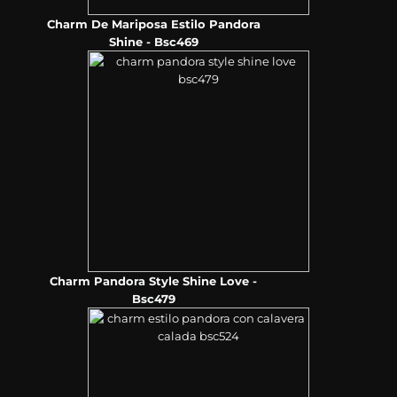
Charm De Mariposa Estilo Pandora
Shine - Bsc469
Charm Pandora Style Shine Love -
Bsc479