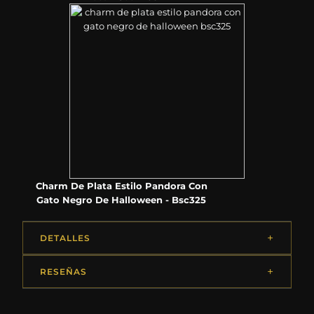
Charm De Plata Estilo Pandora Con
Gato Negro De Halloween - Bsc325
DETALLES
RESEÑAS