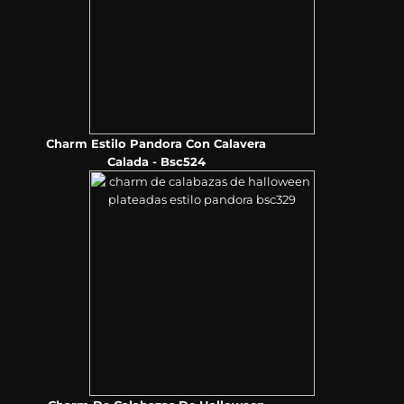
Charm Estilo Pandora Con Calavera
Calada - Bsc524