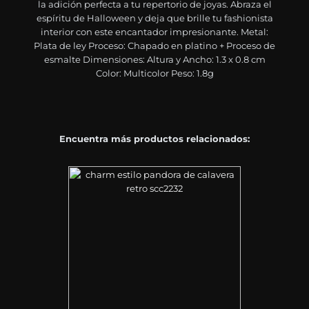
la adición perfecta a tu repertorio de joyas. Abraza el
espíritu de Halloween y deja que brille tu fashionista
interior con este encantador impresionante. Metal:
Plata de ley Proceso: Chapado en platino + Proceso de
esmalte Dimensiones: Altura y Ancho: 1.3 x 0.8 cm
Color: Multicolor Peso: 1.8g
Encuentra más productos relacionados: