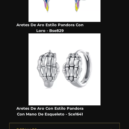
Aretes De Aro Estilo Pandora Con
Loro - Bse829
Aretes De Aro Con Estilo Pandora
Con Mano De Esqueleto - Sce1641