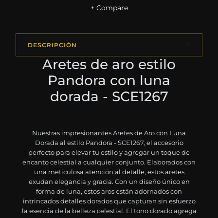
+ Compare
DESCRIPCIÓN
Aretes de aro estilo
Pandora con luna
dorada - SCE1267
Nuestras impresionantes Aretes de Aro con Luna
Dorada al estilo Pandora - SCE1267, el accesorio
perfecto para elevar tu estilo y agregar un toque de
encanto celestial a cualquier conjunto. Elaborados con
una meticulosa atención al detalle, estos aretes
exudan elegancia y gracia. Con un diseño único en
forma de luna, estos aros están adornados con
intrincados detalles dorados que capturan sin esfuerzo
la esencia de la belleza celestial. El tono dorado agrega