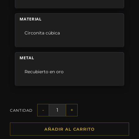
MATERIAL
Circonita cúbica
METAL
Recubierto en oro
-
+
CANTIDAD
AÑADIR AL CARRITO