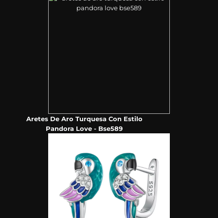
Aretes De Aro Turquesa Con Estilo
Pandora Love - Bse589