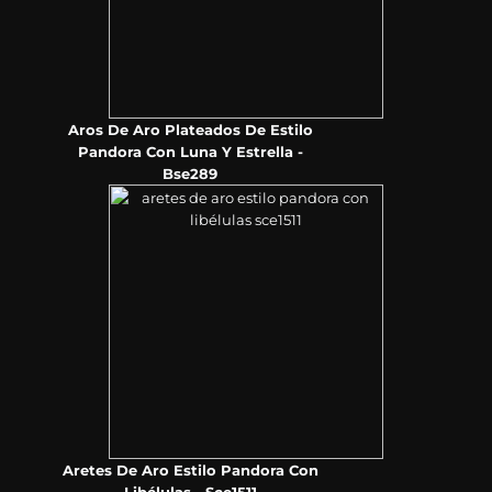
Aros De Aro Plateados De Estilo
Pandora Con Luna Y Estrella -
Bse289
Aretes De Aro Estilo Pandora Con