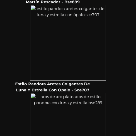
Martín Pescador - Bse899
Estilo Pandora Aretes Colgantes De
Luna Y Estrella Con Ópalo - Sce707