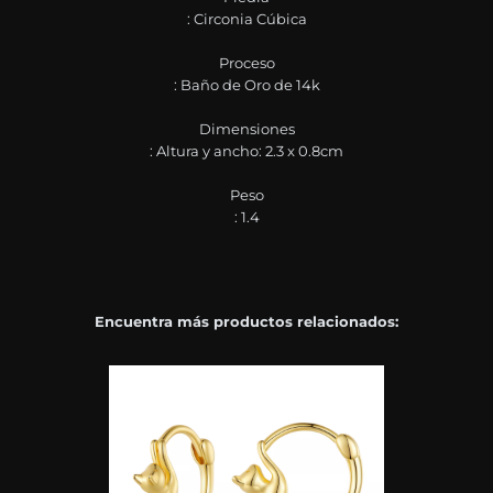
: Circonia Cúbica
Proceso
: Baño de Oro de 14k
Dimensiones
: Altura y ancho: 2.3 x 0.8cm
Peso
: 1.4
Encuentra más productos relacionados: