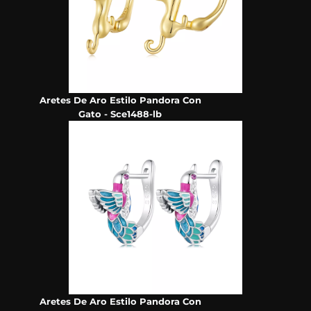
Aretes De Aro Estilo Pandora Con
Gato - Sce1488-lb
Aretes De Aro Estilo Pandora Con