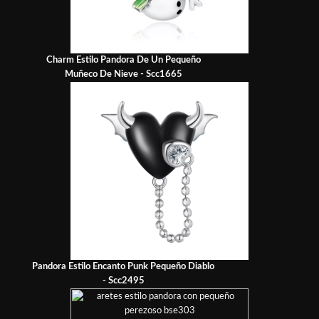
Charm Estilo Pandora De Un Pequeño
Muñeco De Nieve - Scc1665
Pandora Estilo Encanto Punk Pequeño Diablo
- Scc2495