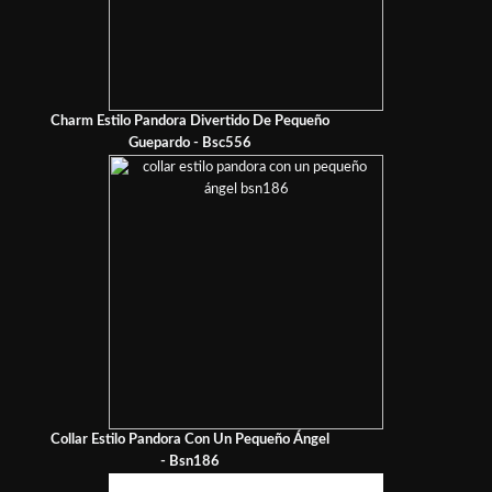
Charm Estilo Pandora Divertido De Pequeño
Guepardo - Bsc556
Collar Estilo Pandora Con Un Pequeño Ángel
- Bsn186