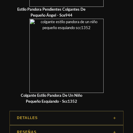
Estilo Pandora Pendientes Colgantes De
Pequeño Ángel - Sce944
Colgante Estilo Pandora De Un Niño
Pequeño Esquiando - Scc1352
DETALLES
RESEÑAS