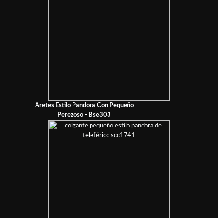
Aretes Estilo Pandora Con Pequeño
Perezoso - Bse303