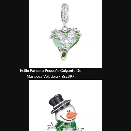
Estilo Pandora Pequeño Colgante De
Mariposa Voladora - Bsc897