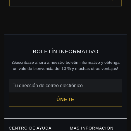
BOLETÍN INFORMATIVO
¡Suscríbase ahora a nuestro boletín informativo y obtenga
un vale de bienvenida del 10 % y muchas otras ventajas!
ÚNETE
CENTRO DE AYUDA
MÁS INFORMACIÓN