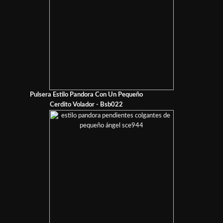
Pulsera Estilo Pandora Con Un Pequeño
Cerdito Volador - Bsb022