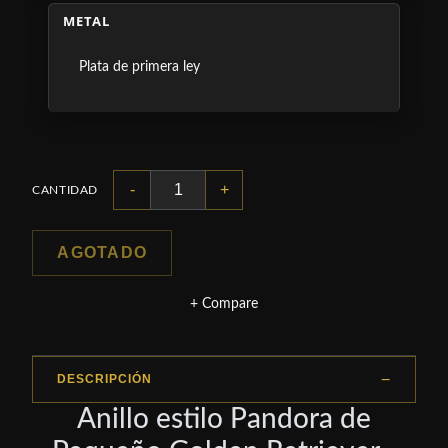
METAL
Plata de primera ley
-
+
CANTIDAD
AGOTADO
+ Compare
DESCRIPCIÓN
Anillo estilo Pandora de