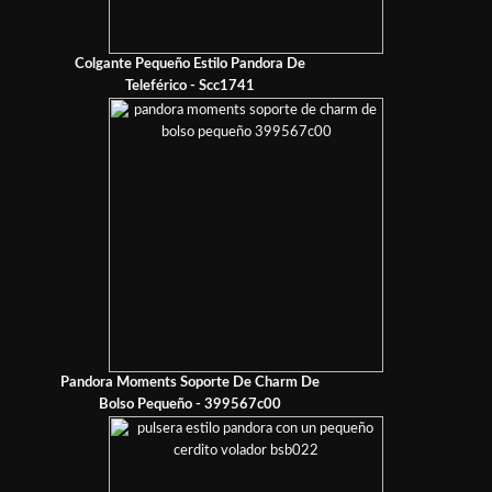
Colgante Pequeño Estilo Pandora De
Teleférico - Scc1741
Pandora Moments Soporte De Charm De
Bolso Pequeño - 399567c00