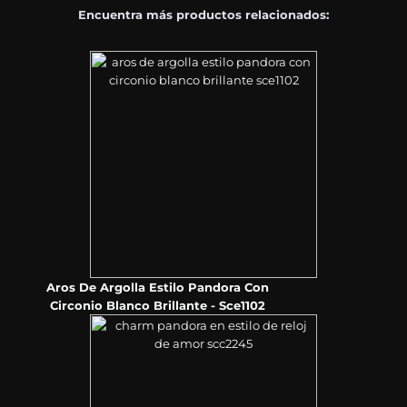
Encuentra más productos relacionados:
Aros De Argolla Estilo Pandora Con
Circonio Blanco Brillante - Sce1102