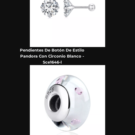
Pendientes De Botón De Estilo
Pandora Con Circonio Blanco -
Sce1646-l