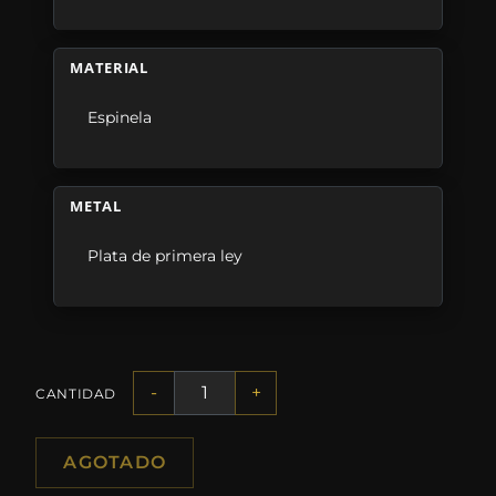
MATERIAL
Espinela
METAL
Plata de primera ley
-
+
CANTIDAD
AGOTADO