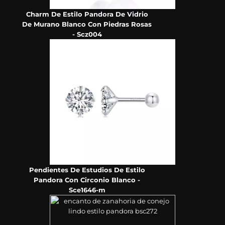
Charm De Estilo Pandora De Vidrio
De Murano Blanco Con Piedras Rosas
- Scz004
Pendientes De Estudios De Estilo
Pandora Con Circonio Blanco -
Sce1646-m