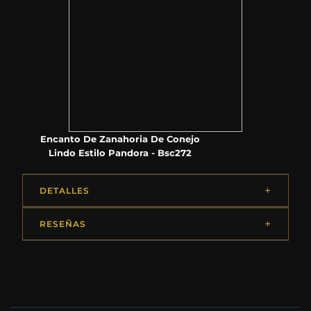
Encanto De Zanahoria De Conejo
Lindo Estilo Pandora - Bsc272
DETALLES
RESEÑAS