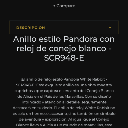
+ Compare
DESCRIPCIÓN
Anillo estilo Pandora con
reloj de conejo blanco -
SCR948-E
¡El anillo de reloj estilo Pandora White Rabbit -
SCR948-E! Este exquisito anillo es una obra maestra
caprichosa que captura el encanto del Conejo Blanco
de Alicia en el País de las Maravillas. Con su diseño
intrincado y atención al detalle, seguramente
destacará en tu dedo. El anillo de reloj White Rabbit no
es solo un hermoso accesorio, sino también un símbolo
de aventura y exploración. Al igual que el Conejo
Blanco llevó a Alicia a un mundo de maravillas, este