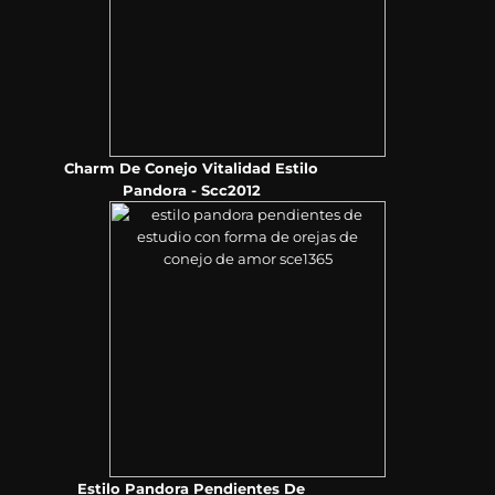
Charm De Conejo Vitalidad Estilo
Pandora - Scc2012
Estilo Pandora Pendientes De