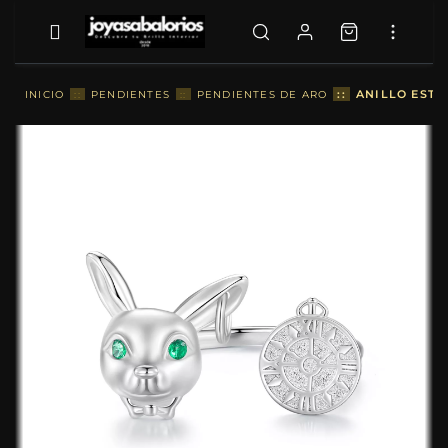
::
ANILLO ESTI
INICIO
::
PENDIENTES
::
PENDIENTES DE ARO