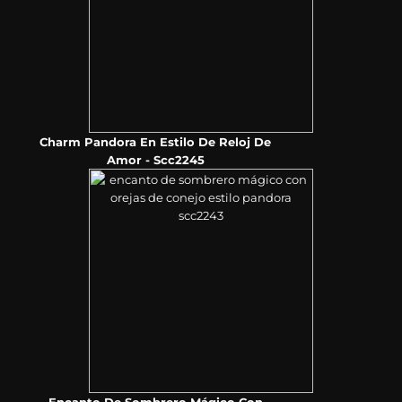
Charm Pandora En Estilo De Reloj De
Amor - Scc2245