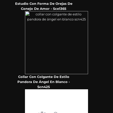
Estudio Con Forma De Orejas De
Conejo De Amor - Sce1365
Collar Con Colgante De Estilo
Pandora De Ángel En Blanco -
Scn425