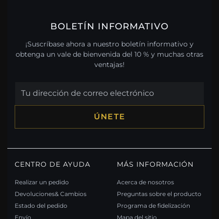
BOLETÍN INFORMATIVO
¡Suscríbase ahora a nuestro boletín informativo y
obtenga un vale de bienvenida del 10 % y muchas otras
ventajas!
ÚNETE
CENTRO DE AYUDA
MÁS INFORMACIÓN
Realizar un pedido
Acerca de nosotros
Devoluciones& Cambios
Preguntas sobre el producto
Estado del pedido
Programa de fidelización
Envío
Mapa del sitio