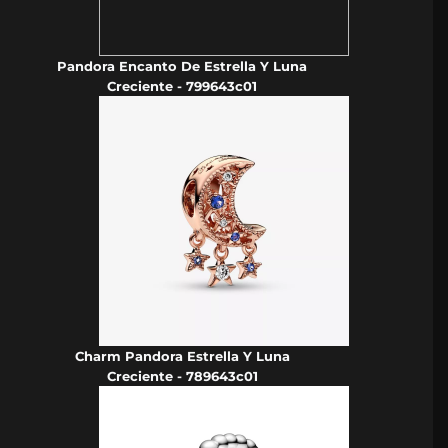
Pandora Encanto De Estrella Y Luna
Creciente - 799643c01
Charm Pandora Estrella Y Luna
Creciente - 789643c01