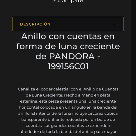
+ Compare
DESCRIPCIÓN
Anillo con cuentas en
forma de luna creciente
de PANDORA -
199156C01
Canaliza el poder celestial con el Anillo de Cuentas
de Luna Creciente. Hecho a mano en plata
esterlina, esta pieza presenta una luna creciente
horizontal colocada en un ángulo en la banda del
anillo. El interior de la luna incluye circonia cúbica
transparente brillante rodeada por un borde de
cuentas. Las grandes cuentas se extienden
alrededor de toda la banda del anillo para mayor