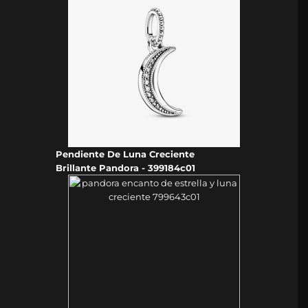
Pendiente De Luna Creciente
Brillante Pandora - 399184c01