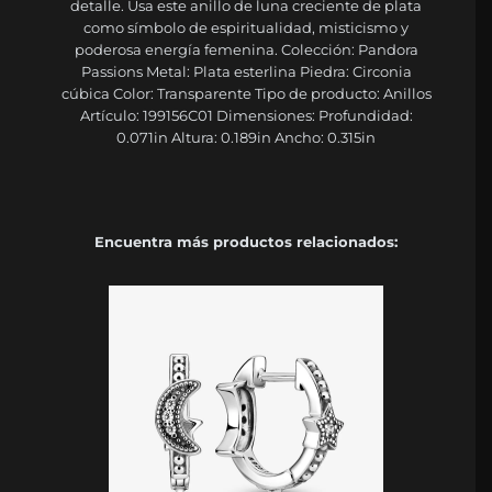
detalle. Usa este anillo de luna creciente de plata
como símbolo de espiritualidad, misticismo y
poderosa energía femenina. Colección: Pandora
Passions Metal: Plata esterlina Piedra: Circonia
cúbica Color: Transparente Tipo de producto: Anillos
Artículo: 199156C01 Dimensiones: Profundidad:
0.071in Altura: 0.189in Ancho: 0.315in
Encuentra más productos relacionados: