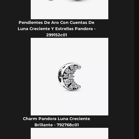
Pendientes De Aro Con Cuentas De
Luna Creciente Y Estrellas Pandora -
299152c01
Charm Pandora Luna Creciente
Brillante - 792768c01