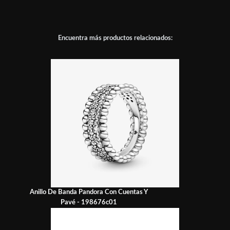
Encuentra más productos relacionados:
Anillo De Banda Pandora Con Cuentas Y
Pavé - 198676c01