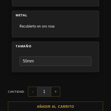
METAL
Recubierto en oro rosa
TAMAÑO
-
+
CANTIDAD
AÑADIR AL CARRITO