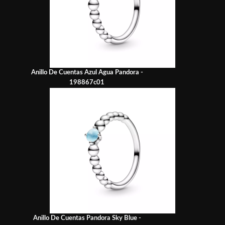
Anillo De Cuentas Azul Agua Pandora -
198867c01
Anillo De Cuentas Pandora Sky Blue -