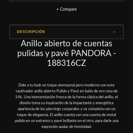
+ Compare
DESCRIPCIÓN
Anillo abierto de cuentas
pulidas y pavé PANDORA -
188316CZ
Dale a tu look un toque atemporal pero moderno con este
cautivador anillo abierto Pulido y Pavé en baño de oro rosa de
14k. Una interpretación fresca de la forma clásica del anillo, el
diseño toma su inspiración de la impactante y energética
apariencia de los piercings corporales y se completa con un
toque de elegancia. El anillo cuenta con una cuenta de metal
pulido en un extremo y pavé brillante en el otro, para darle una
expresión audaz de feminidad.