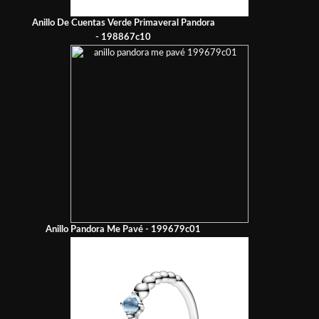
Anillo De Cuentas Verde Primaveral Pandora
- 198867c10
Anillo Pandora Me Pavé - 199679c01