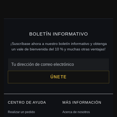
BOLETÍN INFORMATIVO
¡Suscríbase ahora a nuestro boletín informativo y obtenga
un vale de bienvenida del 10 % y muchas otras ventajas!
ÚNETE
CENTRO DE AYUDA
MÁS INFORMACIÓN
Realizar un pedido
Acerca de nosotros